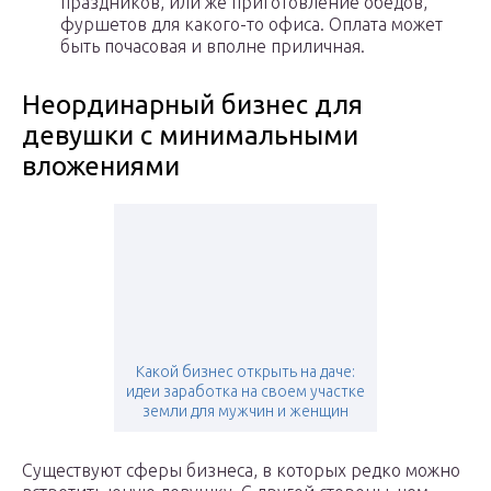
праздников, или же приготовление обедов,
фуршетов для какого-то офиса. Оплата может
быть почасовая и вполне приличная.
Неординарный бизнес для
девушки с минимальными
вложениями
Какой бизнес открыть на даче:
идеи заработка на своем участке
земли для мужчин и женщин
Существуют сферы бизнеса, в которых редко можно