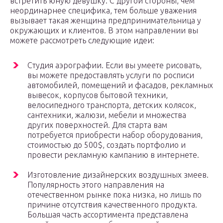
встретить юную девушку. С другой стороны, чем
неординарнее специфика, тем больше уважения
вызывает такая женщина предпринимательница у
окружающих и клиентов. В этом направлении вы
можете рассмотреть следующие идеи:
Студия аэрографии. Если вы умеете рисовать,
вы можете предоставлять услуги по росписи
автомобилей, помещений и фасадов, рекламных
вывесок, корпусов бытовой техники,
велосипедного транспорта, детских колясок,
сантехники, жалюзи, мебели и множества
других поверхностей. Для старта вам
потребуется приобрести набор оборудования,
стоимостью до 500$, создать портфолио и
провести рекламную кампанию в интернете.
Изготовление дизайнерских воздушных змеев.
Популярность этого направления на
отечественном рынке пока низка, но лишь по
причине отсутствия качественного продукта.
Большая часть ассортимента представлена