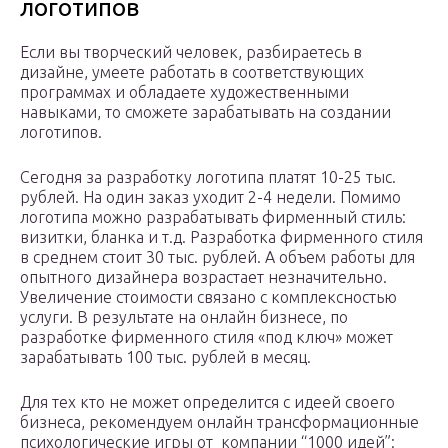
логотипов
Если вы творческий человек, разбираетесь в
дизайне, умеете работать в соответствующих
программах и обладаете художественными
навыками, то сможете зарабатывать на создании
логотипов.
Сегодня за разработку логотипа платят 10-25 тыс.
рублей. На один заказ уходит 2-4 недели. Помимо
логотипа можно разрабатывать фирменный стиль:
визитки, бланка и т.д. Разработка фирменного стиля
в среднем стоит 30 тыс. рублей. А объем работы для
опытного дизайнера возрастает незначительно.
Увеличение стоимости связано с комплексностью
услуги. В результате на онлайн бизнесе, по
разработке фирменного стиля «под ключ» может
зарабатывать 100 тыс. рублей в месяц.
Для тех кто не может определится с идеей своего
бизнеса, рекомендуем онлайн трансформационные
психологические игры от компании “1000 идей”: