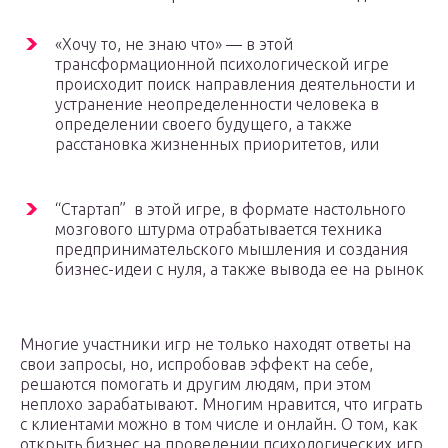
«Хочу то, не знаю что» — в этой
трансформационной психологической игре
происходит поиск направления деятельности и
устранение неопределенности человека в
определении своего будущего, а также
расстановка жизненных приоритетов, или
“Стартап” в этой игре, в формате настольного
мозгового штурма отрабатывается техника
предпринимательского мышления и создания
бизнес-идеи с нуля, а также вывода ее на рынок
Многие участники игр не только находят ответы на
свои запросы, но, испробовав эффект на себе,
решаются помогать и другим людям, при этом
неплохо зарабатывают. Многим нравится, что играть
с клиентами можно в том числе и онлайн. О том, как
открыть бизнес на проведении психологических игр,