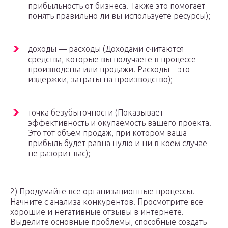
прибыльность от бизнеса. Также это помогает
понять правильно ли вы используете ресурсы);
доходы — расходы (Доходами считаются
средства, которые вы получаете в процессе
производства или продажи. Расходы – это
издержки, затраты на производство);
точка безубыточности (Показывает
эффективность и окупаемость вашего проекта.
Это тот объем продаж, при котором ваша
прибыль будет равна нулю и ни в коем случае
не разорит вас);
2) Продумайте все организационные процессы.
Начните с анализа конкурентов. Просмотрите все
хорошие и негативные отзывы в интернете.
Выделите основные проблемы, способные создать