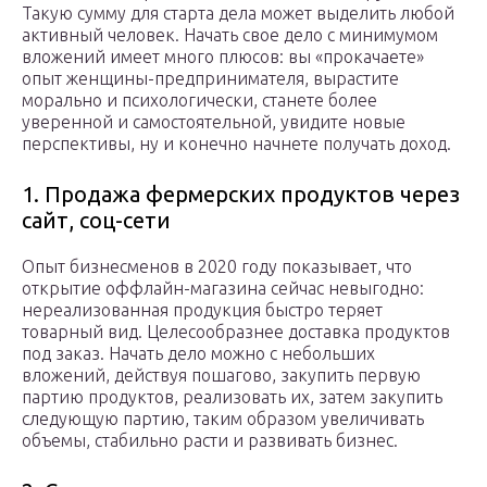
Такую сумму для старта дела может выделить любой
активный человек. Начать свое дело с минимумом
вложений имеет много плюсов: вы «прокачаете»
опыт женщины-предпринимателя, вырастите
морально и психологически, станете более
уверенной и самостоятельной, увидите новые
перспективы, ну и конечно начнете получать доход.
1. Продажа фермерских продуктов через
сайт, соц-сети
Опыт бизнесменов в 2020 году показывает, что
открытие оффлайн-магазина сейчас невыгодно:
нереализованная продукция быстро теряет
товарный вид. Целесообразнее доставка продуктов
под заказ. Начать дело можно с небольших
вложений, действуя пошагово, закупить первую
партию продуктов, реализовать их, затем закупить
следующую партию, таким образом увеличивать
объемы, стабильно расти и развивать бизнес.