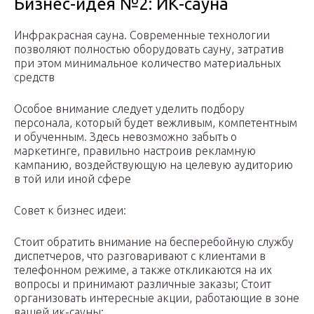
Бизнес-идея №2: ИК-сауна
Инфракрасная сауна. Современные технологии
позволяют полностью оборудовать сауну, затратив
при этом минимальное количество материальных
средств
Особое внимание следует уделить подбору
персонала, который будет вежливым, компетентным
и обученным. Здесь невозможно забыть о
маркетинге, правильно настроив рекламную
кампанию, воздействующую на целевую аудиторию
в той или иной сфере
Совет к бизнес идеи:
Стоит обратить внимание на бесперебойную службу
диспетчеров, что разговаривают с клиентами в
телефонном режиме, а также откликаются на их
вопросы и принимают различные заказы; Стоит
организовать интересные акции, работающие в зоне
вашей ик-сауны;