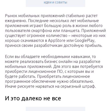
идеи и советы
Рынок мобильных приложений стабильно растет
ежедневно. Последние несколько лет мобильные
приложения играют большую роль в жизни любого
пользователя смартфона или планшета. Приложений
существует огромное количество – некоторые из них
хорошо скачиваются в AppStore или GooglePlay,
принося своим разработчикам достойную прибыль.
Если вы обладаете необходимыми навыками, то
можете реализовать бизнес онлайн на разработке
мобильных приложений. Для этого вам потребуется
приобрести лицензионное ПО, с которым вы и
будете работать. Приобретать лицензионное
программное обеспечение нужно обязательно.
Иначе рискуете нарваться на серьезный штраф.
И это далеко не все