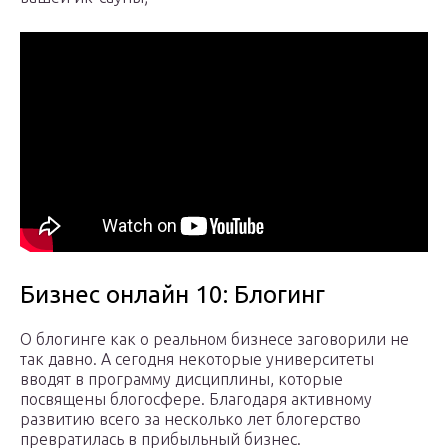
Бизнес онлайн 10: Блогинг
О блогинге как о реальном бизнесе заговорили не
так давно. А сегодня некоторые университеты
вводят в программу дисциплины, которые
посвящены блогосфере. Благодаря активному
развитию всего за несколько лет блогерство
превратилась в прибыльный бизнес.