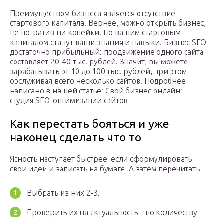
Преимуществом бизнеса является отсутствие
стартового капитала. Вернее, можно открыть бизнес,
не потратив ни копейки. Но вашим стартовым
капиталом станут ваши знания и навыки. Бизнес SEO
достаточно прибыльный: продвижение одного сайта
составляет 20-40 тыс. рублей. Значит, вы можете
зарабатывать от 10 до 100 тыс. рублей, при этом
обслуживая всего несколько сайтов. Подробнее
написано в нашей статье: Свой бизнес онлайн:
студия SEO-оптимизации сайтов
Как перестать бояться и уже
наконец сделать что то
Ясность наступает быстрее, если сформулировать
свои идеи и записать на бумаге. А затем перечитать.
Выбрать из них 2-3.
Проверить их на актуальность – по количеству