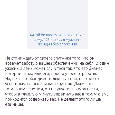
Какой бизнес можно открыть на
дому: 123 идеи для мужчин и
женщин без вложений
Не стоит ждать от своего спутника того, что он
возьмёт заботу о вашем обеспечении на себя. В один
ужасный день может случиться так, что его бизнес
потерпит крах или его, просто уволят с работы.
Надеется необходимо только на себя, насколько
успешным не был бы ваш спутник. Даже при
тотальном везении, он не упустит возможности,
чтобы в тяжелую минуту упрекнуть вас в том, что ему
приходится содержать вас. Не делают этого лишь
единицы.