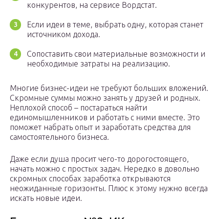
конкурентов, на сервисе Вордстат.
Если идеи в теме, выбрать одну, которая станет
источником дохода.
Сопоставить свои материальные возможности и
необходимые затраты на реализацию.
Многие бизнес-идеи не требуют больших вложений.
Скромные суммы можно занять у друзей и родных.
Неплохой способ – постараться найти
единомышленников и работать с ними вместе. Это
поможет набрать опыт и заработать средства для
самостоятельного бизнеса.
Даже если душа просит чего-то дорогостоящего,
начать можно с простых задач. Нередко в довольно
скромных способах заработка открываются
неожиданные горизонты. Плюс к этому нужно всегда
искать новые идеи.