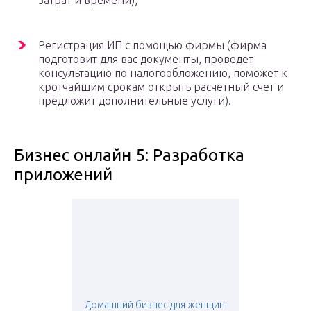
затрат и времени);
Регистрация ИП с помощью фирмы (фирма
подготовит для вас документы, проведет
консультацию по налогообложению, поможет к
кротчайшим срокам открыть расчетный счет и
предложит дополнительные услуги).
Бизнес онлайн 5: Разработка
приложений
Домашний бизнес для женщин: