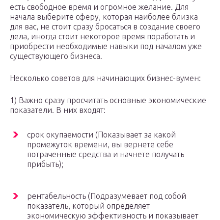
есть свободное время и огромное желание. Для
начала выберите сферу, которая наиболее близка
для вас, не стоит сразу бросаться в создание своего
дела, иногда стоит некоторое время поработать и
приобрести необходимые навыки под началом уже
существующего бизнеса.
Несколько советов для начинающих бизнес-вумен:
1) Важно сразу просчитать основные экономические
показатели. В них входят:
срок окупаемости (Показывает за какой
промежуток времени, вы вернете себе
потраченные средства и начнете получать
прибыть);
рентабельность (Подразумевает под собой
показатель, который определяет
экономическую эффективность и показывает