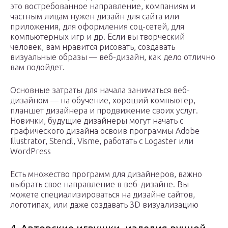
это востребованное направление, компаниям и
частным лицам нужен дизайн для сайта или
приложения, для оформления соц-сетей, для
компьютерных игр и др. Если вы творческий
человек, вам нравится рисовать, создавать
визуальные образы — веб-дизайн, как дело отлично
вам подойдет.
Основные затраты для начала заниматься веб-
дизайном — на обучение, хороший компьютер,
планшет дизайнера и продвижение своих услуг.
Новички, будущие дизайнеры могут начать с
графического дизайна освоив программы Adobe
Illustrator, Stencil, Visme, работать с Logaster или
WordPress
Есть множество программ для дизайнеров, важно
выбрать свое направление в веб-дизайне. Вы
можете специализироваться на дизайне сайтов,
логотипах, или даже создавать 3D визуализацию