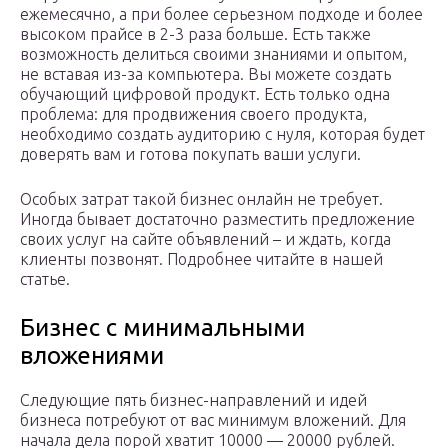
ежемесячно, а при более серьезном подходе и более
высоком прайсе в 2-3 раза больше. Есть также
возможность делиться своими знаниями и опытом,
не вставая из-за компьютера. Вы можете создать
обучающий цифровой продукт. Есть только одна
проблема: для продвижения своего продукта,
необходимо создать аудиторию с нуля, которая будет
доверять вам и готова покупать ваши услуги.
Особых затрат такой бизнес онлайн не требует.
Иногда бывает достаточно разместить предложение
своих услуг на сайте объявлений – и ждать, когда
клиенты позвонят. Подробнее читайте в нашей
статье.
Бизнес с минимальными
вложениями
Следующие пять бизнес-направлений и идей
бизнеса потребуют от вас минимум вложений. Для
начала дела порой хватит 10000 — 20000 рублей.