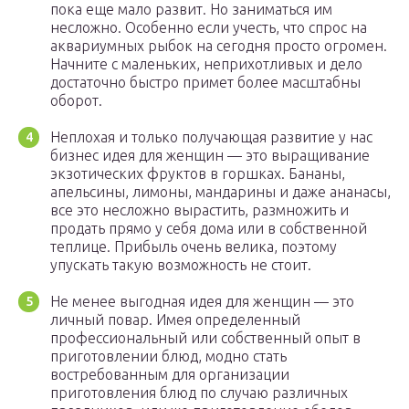
пока еще мало развит. Но заниматься им
несложно. Особенно если учесть, что спрос на
аквариумных рыбок на сегодня просто огромен.
Начните с маленьких, неприхотливых и дело
достаточно быстро примет более масштабны
оборот.
Неплохая и только получающая развитие у нас
бизнес идея для женщин — это выращивание
экзотических фруктов в горшках. Бананы,
апельсины, лимоны, мандарины и даже ананасы,
все это несложно вырастить, размножить и
продать прямо у себя дома или в собственной
теплице. Прибыль очень велика, поэтому
упускать такую возможность не стоит.
Не менее выгодная идея для женщин — это
личный повар. Имея определенный
профессиональный или собственный опыт в
приготовлении блюд, модно стать
востребованным для организации
приготовления блюд по случаю различных