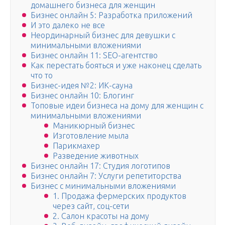
домашнего бизнеса для женщин
Бизнес онлайн 5: Разработка приложений
И это далеко не все
Неординарный бизнес для девушки с
минимальными вложениями
Бизнес онлайн 11: SEO-агентство
Как перестать бояться и уже наконец сделать
что то
Бизнес-идея №2: ИК-сауна
Бизнес онлайн 10: Блогинг
Топовые идеи бизнеса на дому для женщин с
минимальными вложениями
Маникюрный бизнес
Изготовление мыла
Парикмахер
Разведение животных
Бизнес онлайн 17: Студия логотипов
Бизнес онлайн 7: Услуги репетиторства
Бизнес с минимальными вложениями
1. Продажа фермерских продуктов
через сайт, соц-сети
2. Салон красоты на дому