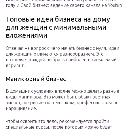
году и Свой бизнес: ведение своего канала на Youtub
Топовые идеи бизнеса на дому
для женщин с минимальными
вложениями
Отвечая на вопрос с чего начать бизнес с нуля, идеи
для женщин отличаются разнообразием. Это
позволяет каждой выбрать наиболее приемлемый
вариант.
Маникюрный бизнес
В домашних условиях вполне можно делать разные
виды маникюра. Это может быть обыкновенная
чистка, покрытие ногтей лаком, профессиональное
наращивание.
Чтобы освоить это дело, рекомендуется пройти
специальные курсы, после которых можно будет