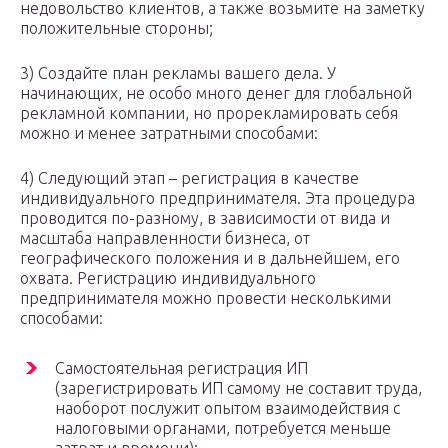
недовольство клиентов, а также возьмите на заметку
положительные стороны;
3) Создайте план рекламы вашего дела. У
начинающих, не особо много денег для глобальной
рекламной компании, но прорекламировать себя
можно и менее затратными способами:
4) Следующий этап – регистрация в качестве
индивидуального предпринимателя. Эта процедура
проводится по-разному, в зависимости от вида и
масштаба направленности бизнеса, от
географического положения и в дальнейшем, его
охвата. Регистрацию индивидуального
предпринимателя можно провести несколькими
способами:
Самостоятельная регистрация ИП
(зарегистрировать ИП самому не составит труда,
наоборот послужит опытом взаимодействия с
налоговыми органами, потребуется меньше