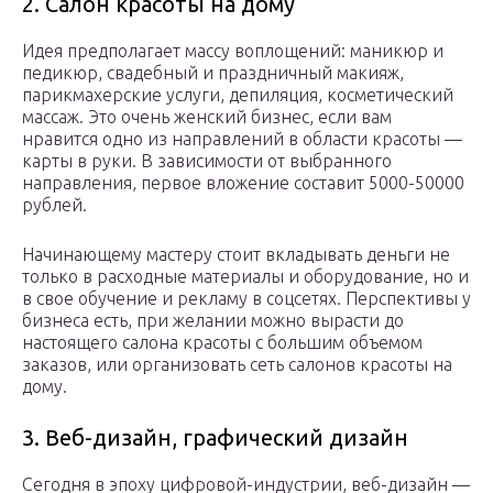
2. Салон красоты на дому
Идея предполагает массу воплощений: маникюр и
педикюр, свадебный и праздничный макияж,
парикмахерские услуги, депиляция, косметический
массаж. Это очень женский бизнес, если вам
нравится одно из направлений в области красоты —
карты в руки. В зависимости от выбранного
направления, первое вложение составит 5000-50000
рублей.
Начинающему мастеру стоит вкладывать деньги не
только в расходные материалы и оборудование, но и
в свое обучение и рекламу в соцсетях. Перспективы у
бизнеса есть, при желании можно вырасти до
настоящего салона красоты с большим объемом
заказов, или организовать сеть салонов красоты на
дому.
3. Веб-дизайн, графический дизайн
Сегодня в эпоху цифровой-индустрии, веб-дизайн —