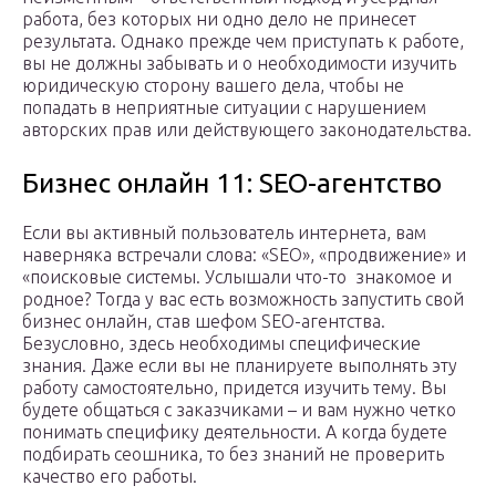
работа, без которых ни одно дело не принесет
результата. Однако прежде чем приступать к работе,
вы не должны забывать и о необходимости изучить
юридическую сторону вашего дела, чтобы не
попадать в неприятные ситуации с нарушением
авторских прав или действующего законодательства.
Бизнес онлайн 11: SEO-агентство
Если вы активный пользователь интернета, вам
наверняка встречали слова: «SEO», «продвижение» и
«поисковые системы. Услышали что-то знакомое и
родное? Тогда у вас есть возможность запустить свой
бизнес онлайн, став шефом SEO-агентства.
Безусловно, здесь необходимы специфические
знания. Даже если вы не планируете выполнять эту
работу самостоятельно, придется изучить тему. Вы
будете общаться с заказчиками – и вам нужно четко
понимать специфику деятельности. А когда будете
подбирать сеошника, то без знаний не проверить
качество его работы.