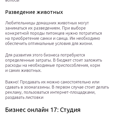
волосы
Разведение животных
Любительницы домашних животных могут
заниматься их разведением. При выборе
конкретной породы питомцев нужно потратиться
на приобретение самки и самца. Им необходимо
обеспечить оптимальные условия для жизни.
Для развития этого бизнеса потребуются
определенные затраты. В бюджет стоит заложить
расходы на необходимые приспособления, корм
и самих животных.
Важно! Продавать их можно самостоятельно или
сдавать в зоомагазины. В первом случае стоит делать
рекламу, пользоваться интернет-площадками,
раздавать листовки
Бизнес онлайн 17: Студия