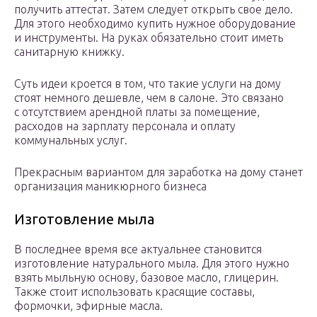
получить аттестат. Затем следует открыть свое дело.
Для этого необходимо купить нужное оборудование
и инструменты. На руках обязательно стоит иметь
санитарную книжку.
Суть идеи кроется в том, что такие услуги на дому
стоят немного дешевле, чем в салоне. Это связано
с отсутствием арендной платы за помещение,
расходов на зарплату персонала и оплату
коммунальных услуг.
Прекрасным вариантом для заработка на дому станет
организация маникюрного бизнеса
Изготовление мыла
В последнее время все актуальнее становится
изготовление натурального мыла. Для этого нужно
взять мыльную основу, базовое масло, глицерин.
Также стоит использовать красящие составы,
формочки, эфирные масла.