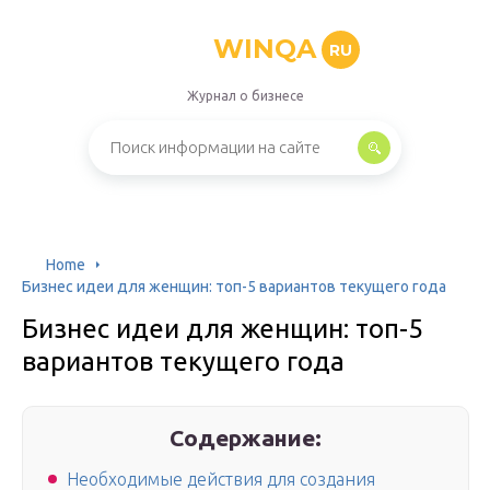
WINQA
RU
Журнал о бизнесе
Home
Бизнес идеи для женщин: топ-5 вариантов текущего года
Бизнес идеи для женщин: топ-5
вариантов текущего года
Содержание:
Необходимые действия для создания