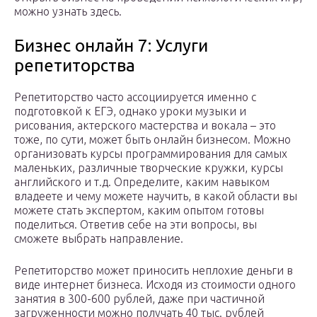
можно узнать здесь.
Бизнес онлайн 7: Услуги
репетиторства
Репетиторство часто ассоциируется именно с
подготовкой к ЕГЭ, однако уроки музыки и
рисования, актерского мастерства и вокала – это
тоже, по сути, может быть онлайн бизнесом. Можно
организовать курсы программирования для самых
маленьких, различные творческие кружки, курсы
английского и т.д. Определите, каким навыком
владеете и чему можете научить, в какой области вы
можете стать экспертом, каким опытом готовы
поделиться. Ответив себе на эти вопросы, вы
сможете выбрать направление.
Репетиторство может приносить неплохие деньги в
виде интернет бизнеса. Исходя из стоимости одного
занятия в 300-600 рублей, даже при частичной
загруженности можно получать 40 тыс. рублей