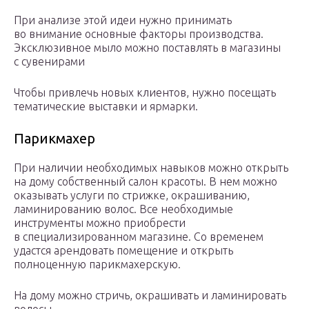
При анализе этой идеи нужно принимать
во внимание основные факторы производства.
Эксклюзивное мыло можно поставлять в магазины
с сувенирами
Чтобы привлечь новых клиентов, нужно посещать
тематические выставки и ярмарки.
Парикмахер
При наличии необходимых навыков можно открыть
на дому собственный салон красоты. В нем можно
оказывать услуги по стрижке, окрашиванию,
ламинированию волос. Все необходимые
инструменты можно приобрести
в специализированном магазине. Со временем
удастся арендовать помещение и открыть
полноценную парикмахерскую.
На дому можно стричь, окрашивать и ламинировать