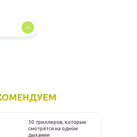
КОМЕНДУЕМ
30 триллеров, которые
смотрятся на одном
дыхании