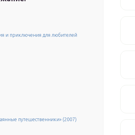
ия и приключения для любителей
чаянные путешественники» (2007)