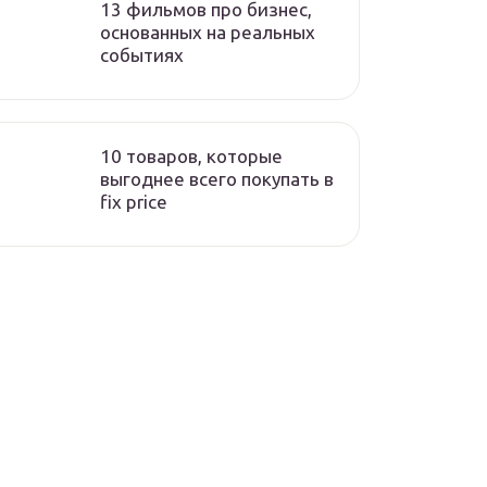
13 фильмов про бизнес,
основанных на реальных
событиях
10 товаров, которые
выгоднее всего покупать в
fix price