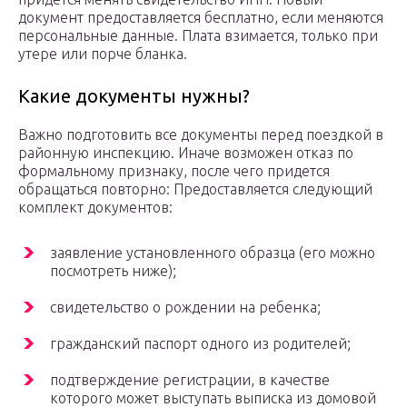
документ предоставляется бесплатно, если меняются
персональные данные. Плата взимается, только при
утере или порче бланка.
Какие документы нужны?
Важно подготовить все документы перед поездкой в
районную инспекцию. Иначе возможен отказ по
формальному признаку, после чего придется
обращаться повторно: Предоставляется следующий
комплект документов:
заявление установленного образца (его можно
посмотреть ниже);
свидетельство о рождении на ребенка;
гражданский паспорт одного из родителей;
подтверждение регистрации, в качестве
которого может выступать выписка из домовой