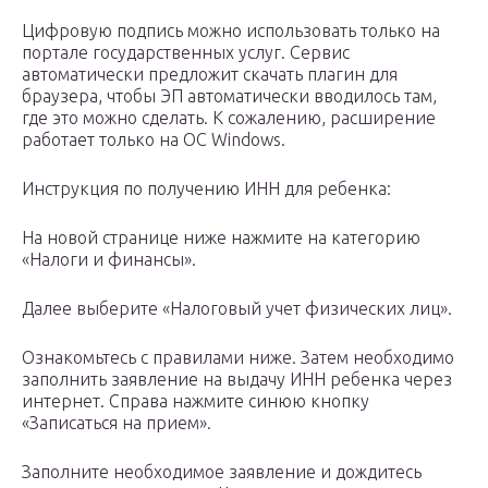
Цифровую подпись можно использовать только на
портале государственных услуг. Сервис
автоматически предложит скачать плагин для
браузера, чтобы ЭП автоматически вводилось там,
где это можно сделать. К сожалению, расширение
работает только на ОС Windows.
Инструкция по получению ИНН для ребенка:
На новой странице ниже нажмите на категорию
«Налоги и финансы».
Далее выберите «Налоговый учет физических лиц».
Ознакомьтесь с правилами ниже. Затем необходимо
заполнить заявление на выдачу ИНН ребенка через
интернет. Справа нажмите синюю кнопку
«Записаться на прием».
Заполните необходимое заявление и дождитесь