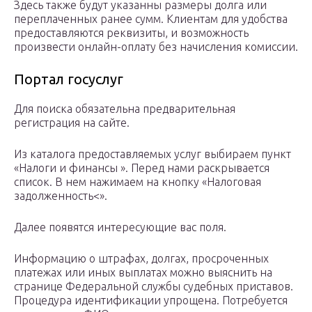
Здесь также будут указанны размеры долга или
переплаченных ранее сумм. Клиентам для удобства
предоставляются реквизиты, и возможность
произвести онлайн-оплату без начисления комиссии.
Портал госуслуг
Для поиска обязательна предварительная
регистрация на сайте.
Из каталога предоставляемых услуг выбираем пункт
«Налоги и финансы ». Перед нами раскрывается
список. В нем нажимаем на кнопку «Налоговая
задолженность<».
Далее появятся интересующие вас поля.
Информацию о штрафах, долгах, просроченных
платежах или иных выплатах можно выяснить на
странице Федеральной службы судебных приставов.
Процедура идентификации упрощена. Потребуется