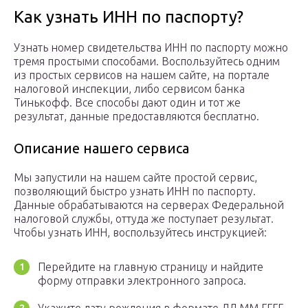
Как узнать ИНН по паспорту?
Узнать номер свидетельства ИНН по паспорту можно
тремя простыми способами. Воспользуйтесь одним
из простых сервисов на нашем сайте, на портале
налоговой инспекции, либо сервисом банка
Тинькофф. Все способы дают один и тот же
результат, данные предоставляются бесплатно.
Описание нашего сервиса
Мы запустили на нашем сайте простой сервис,
позволяющий быстро узнать ИНН по паспорту.
Данные обрабатываются на серверах Федеральной
налоговой службы, оттуда же поступает результат.
Чтобы узнать ИНН, воспользуйтесь инструкцией:
Перейдите на главную страницу и найдите
форму отправки электронного запроса.