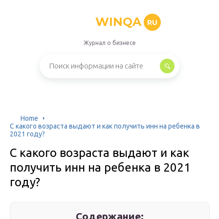
WINQA
RU
Журнал о бизнесе
Home
С какого возраста выдают и как получить инн на ребенка в
2021 году?
С какого возраста выдают и как
получить инн на ребенка в 2021
году?
Содержание: