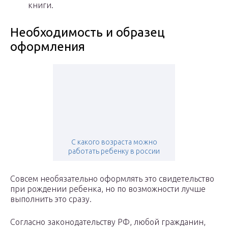
книги.
Необходимость и образец
оформления
С какого возраста можно
работать ребенку в россии
Совсем необязательно оформлять это свидетельство
при рождении ребенка, но по возможности лучше
выполнить это сразу.
Согласно законодательству РФ, любой гражданин,