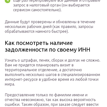
Ещё раз перепроверьте все данные и отправьте
запрос в налоговый орган (он выбирается
сервисом самостоятельно).
Данные будут проверены и обновлены в течение
нескольких рабочих дней (как правило, запросы
обрабатываются намного быстрее).
Как посмотреть наличие
задолженности по своему ИНН
Узнать о штрафах, пенях, сборах и долгах не сложно.
Вам не придется планировать визит в
территориальное отделение, а достаточно
выполнить несколько шагов в специализированном
интернет-ресурсе в удобное время из любой точки
мира.
Предоставление только по фамилии имени и
отчества невозможно, так как высока вероятность
ошибки. Таким образом, при заказе следует ввести