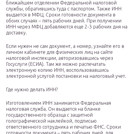
ближайшем отделении Федеральной налоговой
службы, обратившись туда с паспортом. Также ИНН
выдается в МФЦ. Сроки готовности документа в
обоих случаях – пять рабочих дней. При получении
ИНН через МФЦ добавляются еще 2-3 рабочих дня на
доставку.
Если нужен не сам документ, а номер, узнайте его в
личном кабинете для физических лиц на сайте
налоговой инспекции, авторизовавшись через
Госуслуги (ЕСИА). Там же можно распечатать
электронную копию ИНН, воспользовавшись
электронной услугой постановки на налоговый учет.
Где нужно делать ИНН?
Изготовлением ИНН занимается Федеральная
налоговая служба. Он выдается на бланке
государственного образца с защитной
голографической наклейкой, подписью
ответственного сотрудника и печатью ФНС. Сроки
готовности документа – пять рабочих дней, для