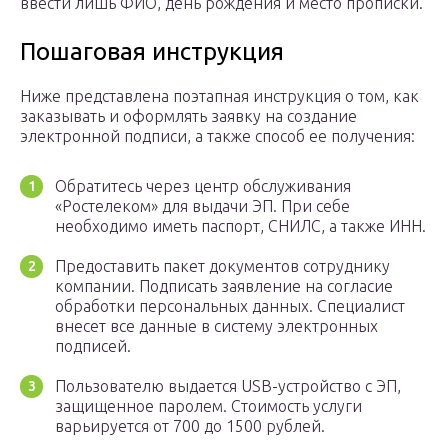
ввести лишь ФИО, день рождения и место прописки.
Пошаговая инструкция
Ниже представлена поэтапная инструкция о том, как
заказывать и оформлять заявку на создание
электронной подписи, а также способ ее получения:
Обратитесь через центр обслуживания
«Ростелеком» для выдачи ЭП. При себе
необходимо иметь паспорт, СНИЛС, а также ИНН.
Предоставить пакет документов сотруднику
компании. Подписать заявление на согласие
обработки персональных данных. Специалист
внесет все данные в систему электронных
подписей.
Пользователю выдается USB-устройство с ЭП,
защищенное паролем. Стоимость услуги
варьируется от 700 до 1500 рублей.