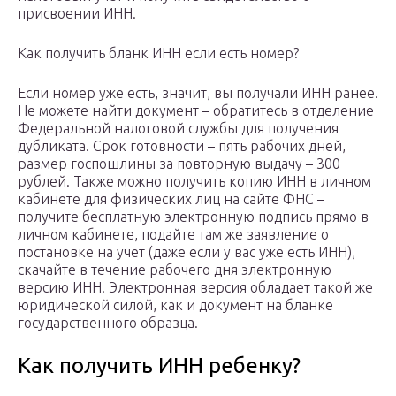
присвоении ИНН.
Как получить бланк ИНН если есть номер?
Если номер уже есть, значит, вы получали ИНН ранее.
Не можете найти документ – обратитесь в отделение
Федеральной налоговой службы для получения
дубликата. Срок готовности – пять рабочих дней,
размер госпошлины за повторную выдачу – 300
рублей. Также можно получить копию ИНН в личном
кабинете для физических лиц на сайте ФНС –
получите бесплатную электронную подпись прямо в
личном кабинете, подайте там же заявление о
постановке на учет (даже если у вас уже есть ИНН),
скачайте в течение рабочего дня электронную
версию ИНН. Электронная версия обладает такой же
юридической силой, как и документ на бланке
государственного образца.
Как получить ИНН ребенку?