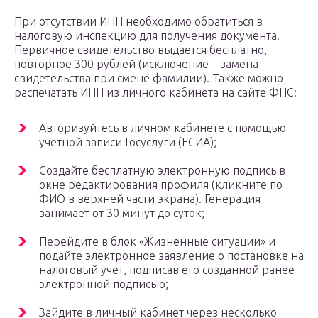
При отсутствии ИНН необходимо обратиться в
налоговую инспекцию для получения документа.
Первичное свидетельство выдается бесплатно,
повторное 300 рублей (исключение – замена
свидетельства при смене фамилии). Также можно
распечатать ИНН из личного кабинета на сайте ФНС:
Авторизуйтесь в личном кабинете с помощью
учетной записи Госуслуги (ЕСИА);
Создайте бесплатную электронную подпись в
окне редактирования профиля (кликните по
ФИО в верхней части экрана). Генерация
занимает от 30 минут до суток;
Перейдите в блок «Жизненные ситуации» и
подайте электронное заявление о постановке на
налоговый учет, подписав его созданной ранее
электронной подписью;
Зайдите в личный кабинет через несколько