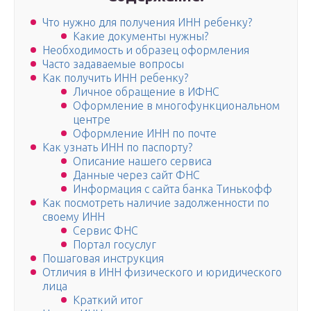
Что нужно для получения ИНН ребенку?
Какие документы нужны?
Необходимость и образец оформления
Часто задаваемые вопросы
Как получить ИНН ребенку?
Личное обращение в ИФНС
Оформление в многофункциональном
центре
Оформление ИНН по почте
Как узнать ИНН по паспорту?
Описание нашего сервиса
Данные через сайт ФНС
Информация с сайта банка Тинькофф
Как посмотреть наличие задолженности по
своему ИНН
Сервис ФНС
Портал госуслуг
Пошаговая инструкция
Отличия в ИНН физического и юридического
лица
Краткий итог