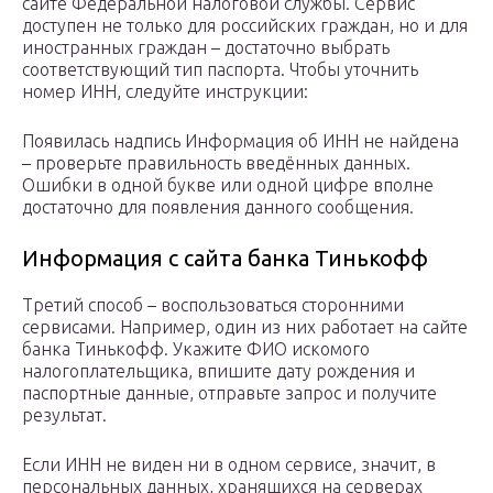
сайте Федеральной налоговой службы. Сервис
доступен не только для российских граждан, но и для
иностранных граждан – достаточно выбрать
соответствующий тип паспорта. Чтобы уточнить
номер ИНН, следуйте инструкции:
Появилась надпись Информация об ИНН не найдена
– проверьте правильность введённых данных.
Ошибки в одной букве или одной цифре вполне
достаточно для появления данного сообщения.
Информация с сайта банка Тинькофф
Третий способ – воспользоваться сторонними
сервисами. Например, один из них работает на сайте
банка Тинькофф. Укажите ФИО искомого
налогоплательщика, впишите дату рождения и
паспортные данные, отправьте запрос и получите
результат.
Если ИНН не виден ни в одном сервисе, значит, в
персональных данных, хранящихся на серверах