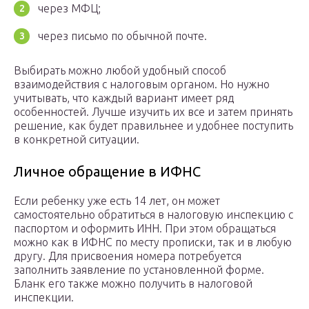
через МФЦ;
через письмо по обычной почте.
Выбирать можно любой удобный способ
взаимодействия с налоговым органом. Но нужно
учитывать, что каждый вариант имеет ряд
особенностей. Лучше изучить их все и затем принять
решение, как будет правильнее и удобнее поступить
в конкретной ситуации.
Личное обращение в ИФНС
Если ребенку уже есть 14 лет, он может
самостоятельно обратиться в налоговую инспекцию с
паспортом и оформить ИНН. При этом обращаться
можно как в ИФНС по месту прописки, так и в любую
другу. Для присвоения номера потребуется
заполнить заявление по установленной форме.
Бланк его также можно получить в налоговой
инспекции.