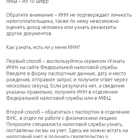
лица – из 10 цифр
Обратите внимание – ИНН не подтверждает личность
налогоплательщика, также по нему невозможно
оценить доход человека или узнать реквизиты
других документов.
Как узнать, есть ли у меня ИНН?
Первый способ – воспользуйтесь сервисом «Узнать
ИНН» на сайте Федеральной налоговой службы.
Введите в форму паспортные данные, дату и место
рождения, отправьте запрос и получите ответ через
несколько секунд. Если результата нет, а сведения
указаны правильно, получите ИНН в отделении
Федеральной налоговой службы или в МФЦ.
Второй способ – обратиться с паспортом в отделение
ФНС, в отдел по работе с физическими лицами.
Попросите специалиста налоговой службы узнать,
поставлены ли вы на учет. Здесь же можно встать на
налоговый учет и получить свидетельство о