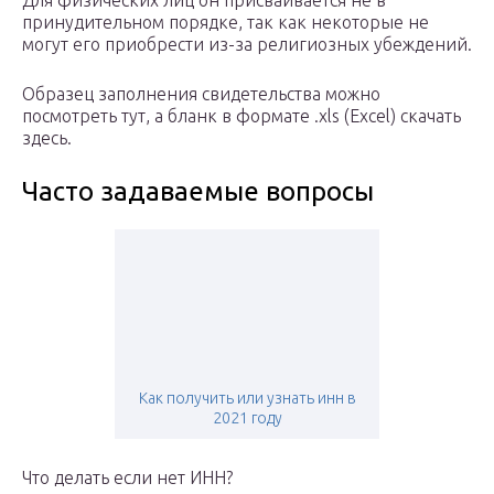
Для физических лиц он присваивается не в
принудительном порядке, так как некоторые не
могут его приобрести из-за религиозных убеждений.
Образец заполнения свидетельства можно
посмотреть тут, а бланк в формате .xls (Excel) скачать
здесь.
Часто задаваемые вопросы
Как получить или узнать инн в
2021 году
Что делать если нет ИНН?