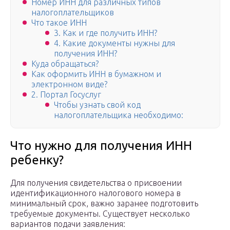
Номер ИНН для различных типов
налогоплательщиков
Что такое ИНН
3. Как и где получить ИНН?
4. Какие документы нужны для
получения ИНН?
Куда обращаться?
Как оформить ИНН в бумажном и
электронном виде?
2. Портал Госуслуг
Чтобы узнать свой код
налогоплательщика необходимо:
Что нужно для получения ИНН
ребенку?
Для получения свидетельства о присвоении
идентификационного налогового номера в
минимальный срок, важно заранее подготовить
требуемые документы. Существует несколько
вариантов подачи заявления: