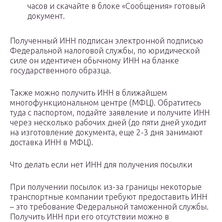
часов и скачайте в блоке «Сообщения» готовый
документ.
Полученный ИНН подписан электронной подписью
Федеральной налоговой службы, по юридической
силе он идентичен обычному ИНН на бланке
государственного образца.
Также можно получить ИНН в ближайшем
многофункциональном центре (МФЦ). Обратитесь
туда с паспортом, подайте заявление и получите ИНН
через несколько рабочих дней (до пяти дней уходит
на изготовление документа, еще 2-3 дня занимают
доставка ИНН в МФЦ).
Что делать если нет ИНН для получения посылки
При получении посылок из-за границы некоторые
транспортные компании требуют предоставить ИНН
– это требование Федеральной таможенной службы.
Получить ИНН при его отсутствии можно в