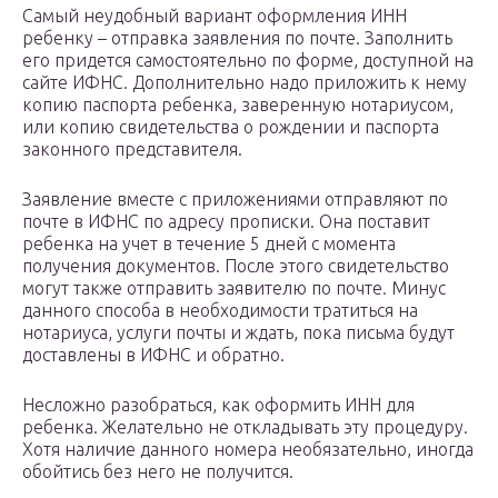
Самый неудобный вариант оформления ИНН
ребенку – отправка заявления по почте. Заполнить
его придется самостоятельно по форме, доступной на
сайте ИФНС. Дополнительно надо приложить к нему
копию паспорта ребенка, заверенную нотариусом,
или копию свидетельства о рождении и паспорта
законного представителя.
Заявление вместе с приложениями отправляют по
почте в ИФНС по адресу прописки. Она поставит
ребенка на учет в течение 5 дней с момента
получения документов. После этого свидетельство
могут также отправить заявителю по почте. Минус
данного способа в необходимости тратиться на
нотариуса, услуги почты и ждать, пока письма будут
доставлены в ИФНС и обратно.
Несложно разобраться, как оформить ИНН для
ребенка. Желательно не откладывать эту процедуру.
Хотя наличие данного номера необязательно, иногда
обойтись без него не получится.