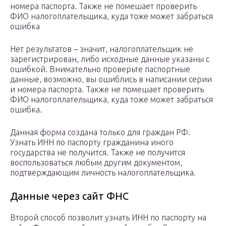
номера паспорта. Также не помешает проверить
ФИО налогоплательщика, куда тоже может забраться
ошибка
Нет результатов – значит, налогоплательщик не
зарегистрирован, либо исходные данные указаны с
ошибкой. Внимательно проверьте паспортные
данные, возможно, вы ошиблись в написании серии
и номера паспорта. Также не помешает проверить
ФИО налогоплательщика, куда тоже может забраться
ошибка.
Данная форма создана только для граждан РФ.
Узнать ИНН по паспорту гражданина иного
государства не получится. Также не получится
воспользоваться любым другим документом,
подтверждающим личность налогоплательщика.
Данные через сайт ФНС
Второй способ позволит узнать ИНН по паспорту на