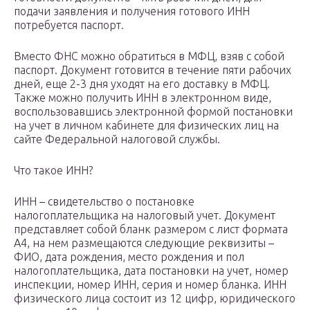
подачи заявления и получения готового ИНН
потребуется паспорт.
Вместо ФНС можно обратиться в МФЦ, взяв с собой
паспорт. Документ готовится в течение пяти рабочих
дней, еще 2-3 дня уходят на его доставку в МФЦ.
Также можно получить ИНН в электронном виде,
воспользовавшись электронной формой постановки
на учет в личном кабинете для физических лиц на
сайте Федеральной налоговой службы.
Что такое ИНН?
ИНН – свидетельство о постановке
налогоплательщика на налоговый учет. Документ
представляет собой бланк размером с лист формата
А4, на нем размещаются следующие реквизиты –
ФИО, дата рождения, место рождения и пол
налогоплательщика, дата постановки на учет, номер
инспекции, номер ИНН, серия и номер бланка. ИНН
физического лица состоит из 12 цифр, юридического