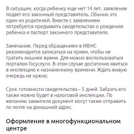
В ситуации, когда ребенку еще нет 14 лет, заявление
подает его законный представитель. Обычно это
один из родителей. Вместе с заявлением
потребуется предъявить свидетельство о рождении
ребенка и паспорт законного представителя.
Замечание. Перед обращением в ИФНС
рекомендуется записаться на прием, чтобы не
тратить лишнее время. Для можно воспользоваться
порталом Госуслуги. В этом случае достаточно явиться
в инспекцию к назначенному времени. Ждать живую
очередь не нужно.
Срок готовности свидетельства – 5 дней. Забрать его
также можно будет в налоговой инспекции. По
желанию заявителя документ могут также отправить
по почте на домашний адрес.
Оформление в многофункциональном
центре