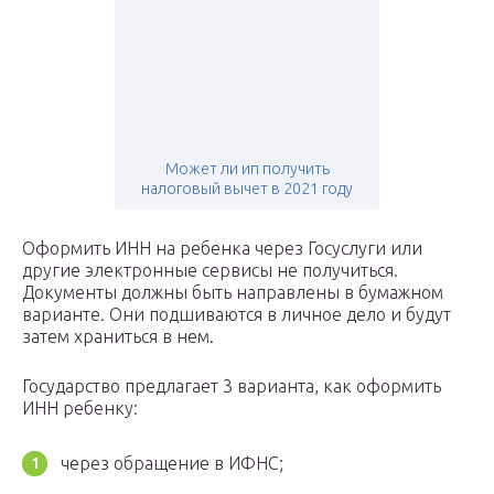
Может ли ип получить
налоговый вычет в 2021 году
Оформить ИНН на ребенка через Госуслуги или
другие электронные сервисы не получиться.
Документы должны быть направлены в бумажном
варианте. Они подшиваются в личное дело и будут
затем храниться в нем.
Государство предлагает 3 варианта, как оформить
ИНН ребенку:
через обращение в ИФНС;