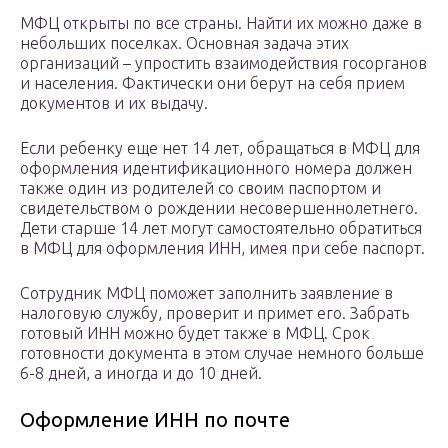
МФЦ открыты по все страны. Найти их можно даже в
небольших поселках. Основная задача этих
организаций – упростить взаимодействия госорганов
и населения. Фактически они берут на себя прием
документов и их выдачу.
Если ребенку еще нет 14 лет, обращаться в МФЦ для
оформления идентификационного номера должен
также один из родителей со своим паспортом и
свидетельством о рождении несовершеннолетнего.
Дети старше 14 лет могут самостоятельно обратиться
в МФЦ для оформления ИНН, имея при себе паспорт.
Сотрудник МФЦ поможет заполнить заявление в
налоговую службу, проверит и примет его. Забрать
готовый ИНН можно будет также в МФЦ. Срок
готовности документа в этом случае немного больше
6-8 дней, а иногда и до 10 дней.
Оформление ИНН по почте