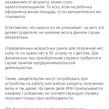
независимо от возраста, может стать
налогоплательщиком. То есть, если на ребенка
оформлена жилая площадь, то он автоматически им
становится.
Естественно, что налоги он не уплачивает, за него это
делают родители, но наличие акта в данном случае
обязательно.
Определенных возрастных рамок для получения нет,
кому-то он нужен лет в 30, а кому-то с детства. Для
физических лиц приобретение справки требуется в
случае занятия предпринимательской
деятельностью.
Также, свидетельство могут потребовать при
устройстве на работу или взятии кредита, получении
визы и так далее. На самом деле ИНН приписывается
каждому с рождения, но соответствующую справку
получают только при необходимости.