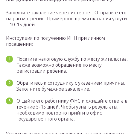
Заполните заявление через интернет. Отправьте его
на рассмотрение. Примерное время оказания услуги
– 10-15 дней.
Инструкция по получению ИНН при личном
посещении:
Посетите налоговую службу по месту жительства.
Также возможно обращение по месту
регистрации ребенка.
Обратитесь к сотруднику с указанием причины.
Заполните бумажное заявление.
Отдайте его работнику ФНС и ожидайте ответа в
течение 5-15 дней. Чтобы узнать результаты,
необходимо повторно прийти в офис
государственного органа.
Услуги по заполнению заявления, а также запросу о