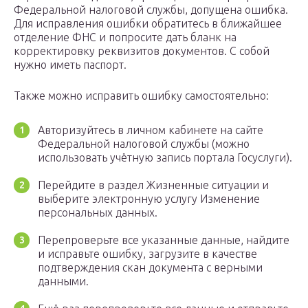
Федеральной налоговой службы, допущена ошибка.
Для исправления ошибки обратитесь в ближайшее
отделение ФНС и попросите дать бланк на
корректировку реквизитов документов. С собой
нужно иметь паспорт.
Также можно исправить ошибку самостоятельно:
Авторизуйтесь в личном кабинете на сайте
Федеральной налоговой службы (можно
использовать учётную запись портала Госуслуги).
Перейдите в раздел Жизненные ситуации и
выберите электронную услугу Изменение
персональных данных.
Перепроверьте все указанные данные, найдите
и исправьте ошибку, загрузите в качестве
подтверждения скан документа с верными
данными.