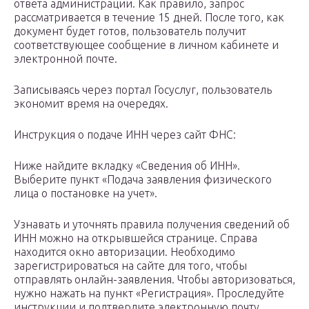
ответа администрации. Как правило, запрос
рассматривается в течение 15 дней. После того, как
документ будет готов, пользователь получит
соответствующее сообщение в личном кабинете и
электронной почте.
Записываясь через портал Госуслуг, пользователь
экономит время на очередях.
Инструкция о подаче ИНН через сайт ФНС:
Ниже найдите вкладку «Сведения об ИНН».
Выберите пункт «Подача заявления физического
лица о постановке на учет».
Узнавать и уточнять правила получения сведений об
ИНН можно на открывшейся странице. Справа
находится окно авторизации. Необходимо
зарегистрироваться на сайте для того, чтобы
отправлять онлайн-заявления. Чтобы авторизоваться,
нужно нажать на пункт «Регистрация». Проследуйте
инструкции и подтвердите электронную почту.