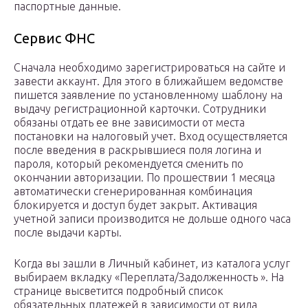
паспортные данные.
Сервис ФНС
Сначала необходимо зарегистрироваться на сайте и
завести аккаунт. Для этого в ближайшем ведомстве
пишется заявление по установленному шаблону на
выдачу регистрационной карточки. Сотрудники
обязаны отдать ее вне зависимости от места
постановки на налоговый учет. Вход осуществляется
после введения в раскрывшиеся поля логина и
пароля, который рекомендуется сменить по
окончании авторизации. По прошествии 1 месяца
автоматически сгенерированная комбинация
блокируется и доступ будет закрыт. Активация
учетной записи производится не дольше одного часа
после выдачи карты.
Когда вы зашли в Личный кабинет, из каталога услуг
выбираем вкладку «Переплата/Задолженность ». На
странице высветится подробный список
обязательных платежей в зависимости от вида