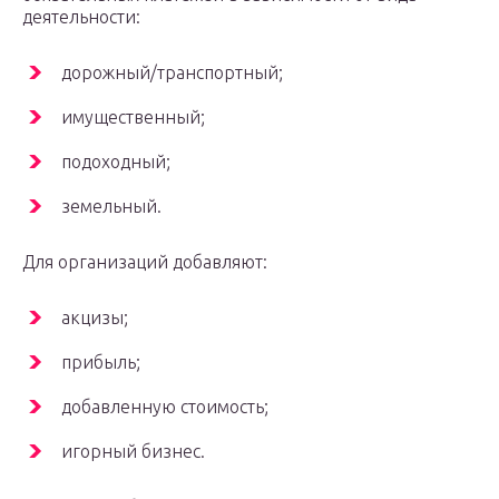
деятельности:
дорожный/транспортный;
имущественный;
подоходный;
земельный.
Для организаций добавляют:
акцизы;
прибыль;
добавленную стоимость;
игорный бизнес.